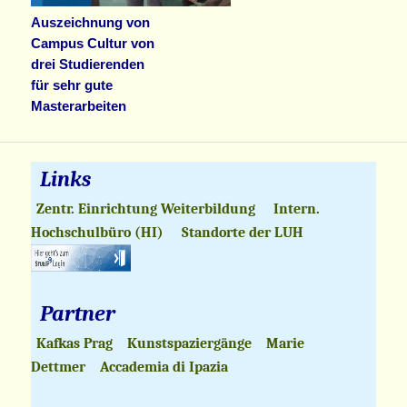
Auszeichnung von
Campus Cultur von
drei Studierenden
für sehr gute
Masterarbeiten
Links
Zentr. Einrichtung Weiterbildung
Intern.
Hochschulbüro (HI)
Standorte der LUH
Partner
Kafkas Prag
Kunstspaziergänge
Marie
Dettmer
Accademia di Ipazia