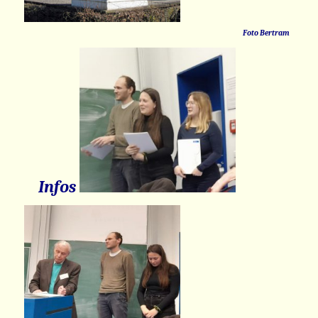
Foto Bertram
Infos